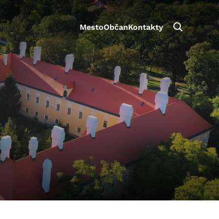
Mesto
Občan
Kontakty
aktivite a preferenciách.
e alebo aby sa uložila