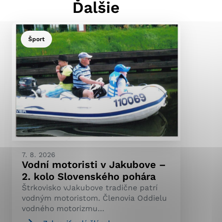
Ďalšie
Šport
ránky uplatniteľnými
pečeným oblastiam webovej
ránok stránku používajú,
ierajú anonymne a nie je
7. 8. 2026
Vodní motoristi v Jakubove –
2. kolo Slovenského pohára
Štrkovisko vJakubove tradične patrí
vodným motoristom. Členovia Oddielu
vodného motorizmu…